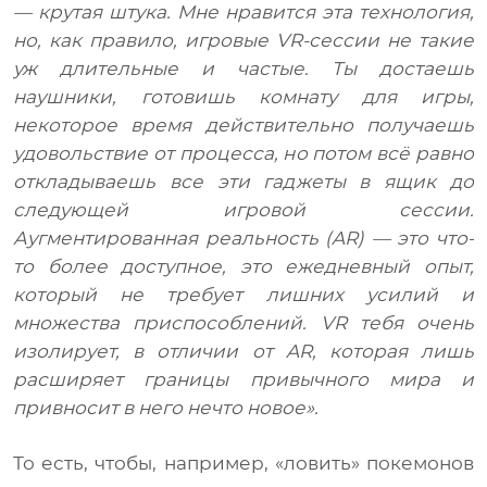
— крутая штука. Мне нравится эта технология,
но, как правило, игровые VR-сессии не такие
уж длительные и частые. Ты достаешь
наушники, готовишь комнату для игры,
некоторое время действительно получаешь
удовольствие от процесса, но потом всё равно
откладываешь все эти гаджеты в ящик до
следующей игровой сессии.
Аугментированная реальность (AR) — это что-
то более доступное, это ежедневный опыт,
который не требует лишних усилий и
множества приспособлений. VR тебя очень
изолирует, в отличии от AR, которая лишь
расширяет границы привычного мира и
привносит в него нечто новое».
То есть, чтобы, например, «ловить» покемонов