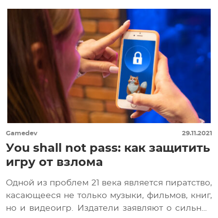
Gamedev
29.11.2021
Уou shall not pass: как защитить
игру от взлома
Одной из проблем 21 века является пиратство,
касающееся не только музыки, фильмов, книг,
но и видеоигр. Издатели заявляют о сильных