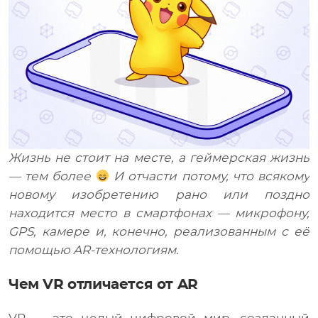
Медиа
RU
Жизнь не стоит на месте, а геймерская жизнь
— тем более
И отчасти потому, что всякому
новому изобретению рано или поздно
находится место в смартфонах — микрофону,
GPS, камере и, конечно, реализованным с её
помощью AR-технологиям.
Чем VR отличается от AR