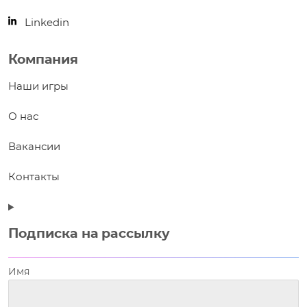
Linkedin
Компания
Наши игры
О нас
Вакансии
Контакты
Подписка на рассылку
Имя