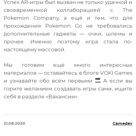
Успех AR-игры был вызван не только удачной и
своевременной коллаборацией с The
Pokemon Company, а ещё и тем, что для
прохождения Pokemon Go не требовались
дополнительные гаджеты — очки, шлемы и
прочее. Именно поэтому игра стала по-
настоящему массовой.
Мы готовим ещё много интересных
материалов — оставайтесь в блоге VOKI Games
и узнавайте обо всём первыми
А если вы
горите желанием создавать игры сами, ищите
себя в разделе «Вакансии».
21.08.2020
Gamedev