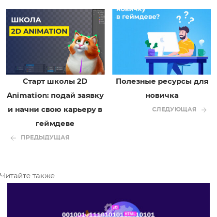
Старт школы 2D
Полезные ресурсы для
Animation: подай заявку
новичка
и начни свою карьеру в
СЛЕДУЮЩАЯ
геймдеве
ПРЕДЫДУЩАЯ
Читайте также