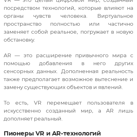
VR — это целый цифровой мир, созданный
посредством технологий, которые влияют на
органы чувств человека. Виртуальное
пространство полностью или частично
заменяет собой реальное, погружает в новую
обстановку.
AR — это расширение привычного мира с
помощью добавления в него других
сенсорных данных. Дополненная реальность
также предполагает возможное вытеснение и
замену существующих объектов и явлений.
То есть, VR перемещает пользователя в
искусственно созданный мир, а AR лишь
дополняет реальный.
Пионеры VR и AR-технологий