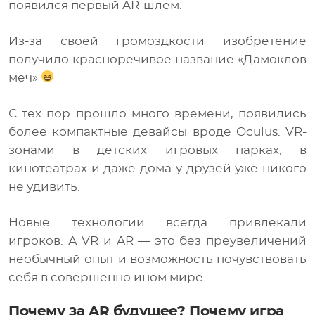
появился первый AR-шлем.
Из-за своей громоздкости изобретение
получило красноречивое название «Дамоклов
меч»
С тех пор прошло много времени, появились
более компактные девайсы вроде Oculus. VR-
зонами в детских игровых парках, в
кинотеатрах и даже дома у друзей уже никого
не удивить.
Новые технологии всегда привлекали
игроков. А VR и AR — это без преувеличений
необычный опыт и возможность почувствовать
себя в совершенно ином мире.
Почему за AR будущее? Почему игра