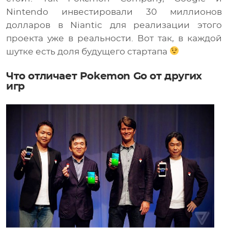
Nintendo инвестировали 30 миллионов
долларов в Niantic для реализации этого
проекта уже в реальности. Вот так, в каждой
шутке есть доля будущего стартапа
Что отличает Pokemon Go от других
игр