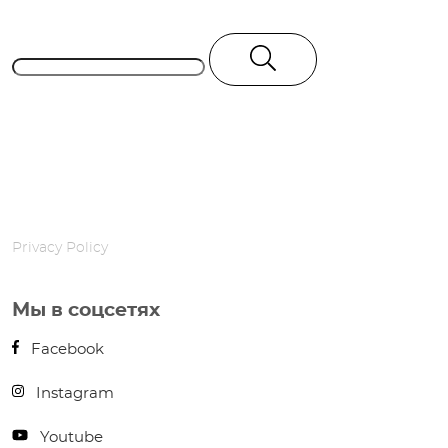
[…]
Privacy Policy
Мы в соцсетях
Facebook
Instagram
Youtube