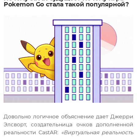
Pokemon Go стала такой популярной?
Довольно логичное объяснение дает Джерри
Элсворт, создательница очков дополненной
реальности CastAR:
«Виртуальная реальность