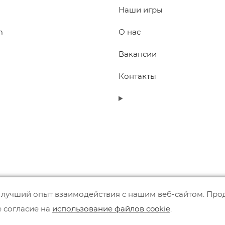
Наши игры
m
О нас
Вакансии
Контакты
 лучший опыт взаимодействия с нашим веб-сайтом. Прод
е согласие на
использование файлов cookie
.