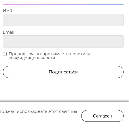
Имя
Email
Продолжая, вы принимаете политику
конфиденциальности
олжая использовать этот сайт, Вы
Согласен