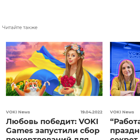
Читайте также
VOKI News
19.04.2022
VOKI News
Любовь победит: VOKI
“Работ
Games запустили сбор
праздн