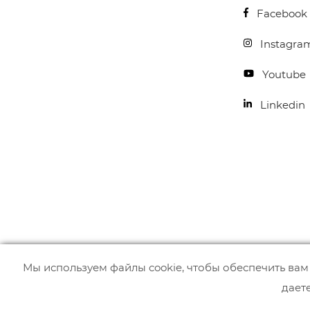
Facebook
Instagra
Youtube
Linkedin
Мы используем файлы cookie, чтобы обеспечить вам
дает