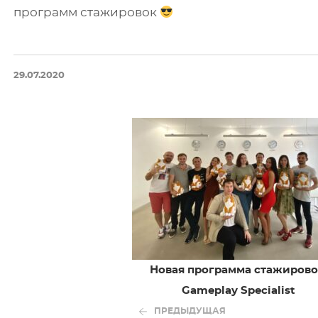
программ стажировок
29.07.2020
Новая программа стажирово
Gameplay Specialist
ПРЕДЫДУЩАЯ