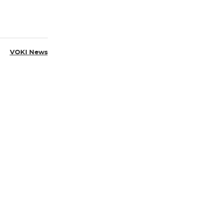
VOKI News