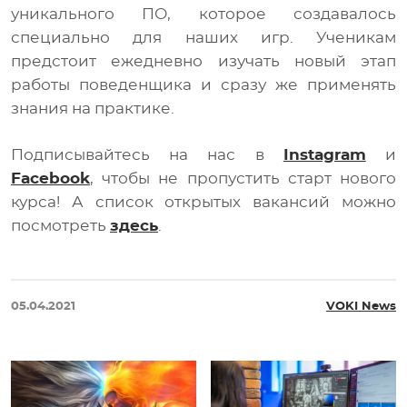
уникального ПО, которое создавалось
специально для наших игр. Ученикам
предстоит ежедневно изучать новый этап
работы поведенщика и сразу же применять
знания на практике.
Подписывайтесь на нас в
Instagram
и
Facebook
, чтобы не пропустить старт нового
курса! А список открытых вакансий можно
посмотреть
здесь
.
05.04.2021
VOKI News