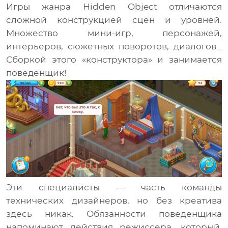
Игры жанра Hidden Object отличаются
сложной конструкцией сцен и уровней.
Множество мини-игр, персонажей,
интерьеров, сюжетных поворотов, диалогов…
Сборкой этого «конструктора» и занимается
поведенщик!
Эти специалисты — часть команды
технических дизайнеров, но без креатива
здесь никак. Обязанности поведенщика
напоминают действия режиссера, который,