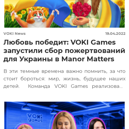
VOKI News
19.04.2022
Любовь победит: VOKI Games
запустили сбор пожертвований
для Украины в Manor Matters
В эти темные времена важно помнить, за что
стоит бороться: мир, жизнь, будущее наших
детей. Команда VOKI Games реализовала
новую […]