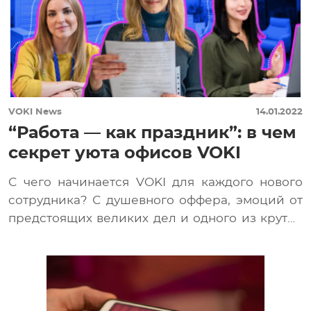
VOKI News
14.01.2022
“Работа — как праздник”: в чем
секрет уюта офисов VOKI
С чего начинается VOKI для каждого нового
сотрудника? С душевного оффера, эмоций от
предстоящих великих дел и одного из крутых
[…]