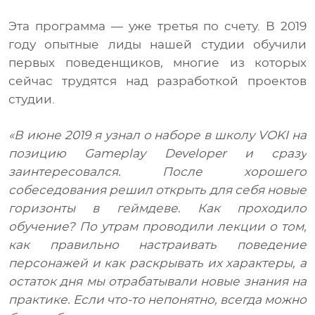
Эта программа — уже третья по счету. В 2019
году опытные лиды нашей студии обучили
первых поведенщиков, многие из которых
сейчас трудятся над разработкой проектов
студии.
«В июне 2019 я узнал о наборе в школу VOKI на
позицию Gameplay Developer и сразу
заинтересовался. После хорошего
собеседования решил открыть для себя новые
горизонты в геймдеве.
Как проходило
обучение? По утрам проводили лекции о том,
как правильно настраивать поведение
персонажей и как раскрывать их характеры, а
остаток дня мы отрабатывали новые знания на
практике. Если что-то непонятно, всегда можно