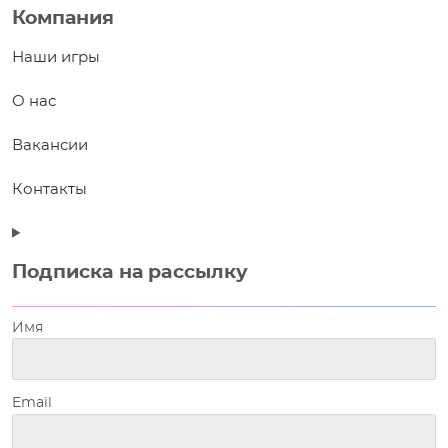
Компания
Наши игры
О нас
Вакансии
Контакты
Подписка на рассылку
Имя
Email