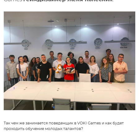
Так чем же занимается поведенщик в VOKI Games и как будет
проходить обучение молодых талантов?