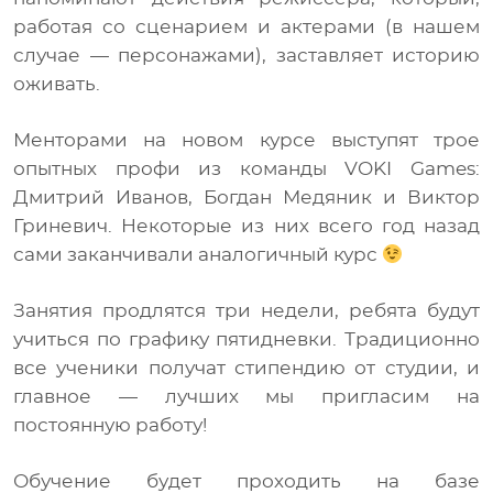
работая со сценарием и актерами (в нашем
случае — персонажами), заставляет историю
оживать.
Менторами на новом курсе выступят трое
опытных профи из команды VOKI Games:
Дмитрий Иванов, Богдан Медяник и Виктор
Гриневич. Некоторые из них всего год назад
сами заканчивали аналогичный курс
Занятия продлятся три недели, ребята будут
учиться по графику пятидневки. Традиционно
все ученики получат стипендию от студии, и
главное — лучших мы пригласим на
постоянную работу!
Обучение будет проходить на базе