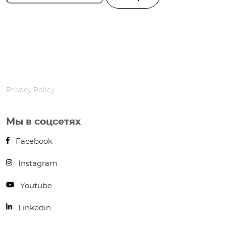
Privacy Policy
Мы в соцсетях
Facebook
Instagram
Youtube
Linkedin