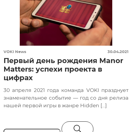
VOKI News
30.04.2021
Первый день рождения Manor
Matters: успехи проекта в
цифрах
30 апреля 2021 года команда VOKI празднует
знаменательное событие — год со дня релиза
нашей первой игры в жанре Hidden […]