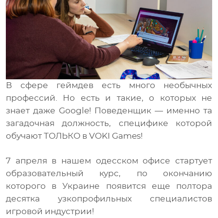
Медиа
RU
В сфере геймдев есть много необычных
профессий. Но есть и такие, о которых не
знает даже Google! Поведенщик — именно та
загадочная должность, специфике которой
обучают ТОЛЬКО в VOKI Games!
7 апреля в нашем одесском офисе стартует
образовательный курс, по окончанию
которого в Украине появится еще полтора
десятка узкопрофильных специалистов
игровой индустрии!