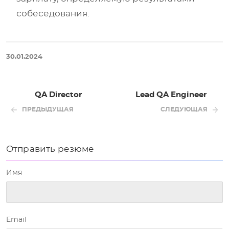
собеседования.
30.01.2024
QA Director
Lead QA Engineer
ПРЕДЫДУЩАЯ
СЛЕДУЮЩАЯ
Отправить резюме
Имя
Email