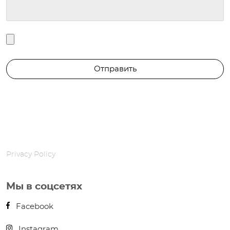
Privacy Policy
Мы в соцсетях
Facebook
Instagram