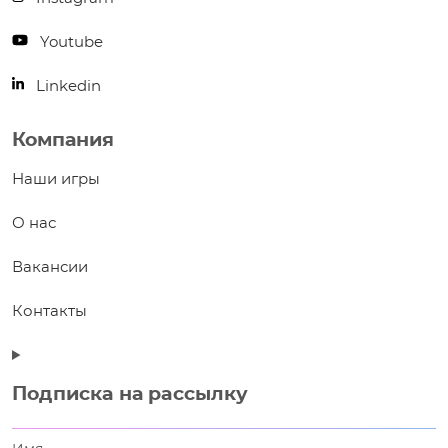
Youtube
Linkedin
Компания
Наши игры
О нас
Вакансии
Контакты
Подписка на рассылку