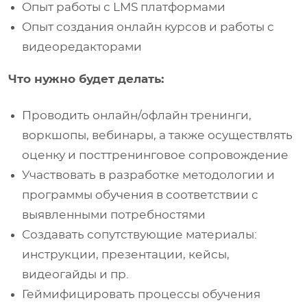
Опыт работы с LMS платформами
Опыт создания онлайн курсов и работы с
видеоредакторами
Что нужно будет делать:
Проводить онлайн/офлайн тренинги,
воркшопы, вебинары, а также осуществлять
оценку и посттренинговое сопровождение
Участвовать в разработке
методологии и
программы обучения в соответствии с
выявленными потребностями
Создавать сопутствующие материалы:
инструкции, презентации, кейсы,
видеогайды и пр.
Геймифицировать процессы обучения