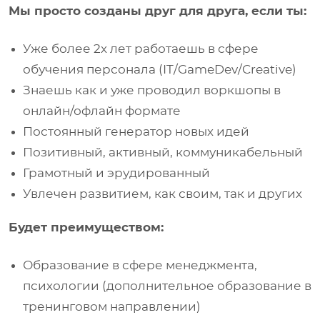
Мы просто созданы друг для друга, если ты:
Уже более 2х лет работаешь в сфере
обучения персонала (IT/GameDev/Creative)
Знаешь как и уже проводил воркшопы в
онлайн/офлайн формате
Постоянный генератор новых идей
Позитивный, активный, коммуникабельный
Грамотный и эрудированный
Увлечен развитием, как своим, так и других
Будет преимуществом:
Образование в сфере менеджмента,
психологии (дополнительное образование в
тренинговом направлении)