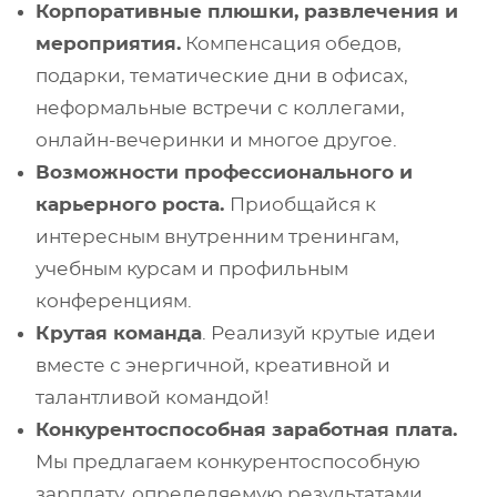
Корпоративные плюшки, развлечения и
мероприятия.
Компенсация обедов,
подарки, тематические дни в офисах,
неформальные встречи с коллегами,
онлайн-вечеринки и многое другое.
Возможности профессионального и
карьерного роста.
Приобщайся к
интересным внутренним тренингам,
учебным курсам и профильным
конференциям.
Крутая команда
. Реализуй крутые идеи
вместе с энергичной, креативной и
талантливой командой!
Конкурентоспособная заработная плата.
Мы предлагаем конкурентоспособную
зарплату, определяемую результатами