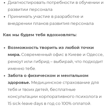
Диагностировать потребности в обучении и
развитии персонала
Принимать участие в разработке и
внедрении планов развития персонала
Как мы будем тебя вдохновлять:
Возможность творить из любой точки
мира.
Современный офис в Киеве и Одессе,
ремоут или гибрид – выбирай, что подходит
именно тебе.
Забота о физическом и ментальном
здоровье.
Медицинское страхование для
тебя и твоих детей, бесплатные
консультации корпоративного психолога и
15 sick-leave days в год со 100% оплатой.