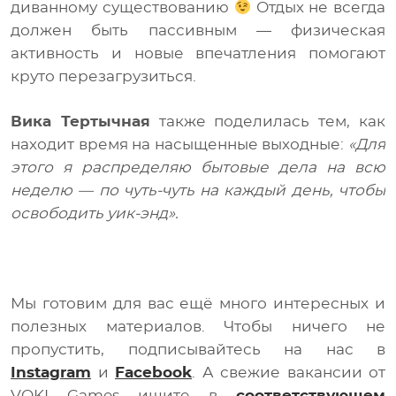
диванному существованию
Отдых не всегда
должен быть пассивным — физическая
активность и новые впечатления помогают
круто перезагрузиться.
Вика Тертычная
также поделилась тем, как
находит время на насыщенные выходные:
«Для
этого я распределяю бытовые дела на всю
неделю — по чуть-чуть на каждый день, чтобы
освободить уик-энд».
Мы готовим для вас ещё много интересных и
полезных материалов. Чтобы ничего не
пропустить, подписывайтесь на нас в
Instagram
и
Facebook
. А свежие вакансии от
VOKI Games ищите в
соответствующем