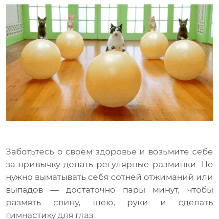
Заботьтесь о своем здоровье и возьмите себе
за привычку делать регулярные разминки. Не
нужно выматывать себя сотней отжиманий или
выпадов — достаточно пары минут, чтобы
размять спину, шею, руки и сделать
гимнастику для глаз.