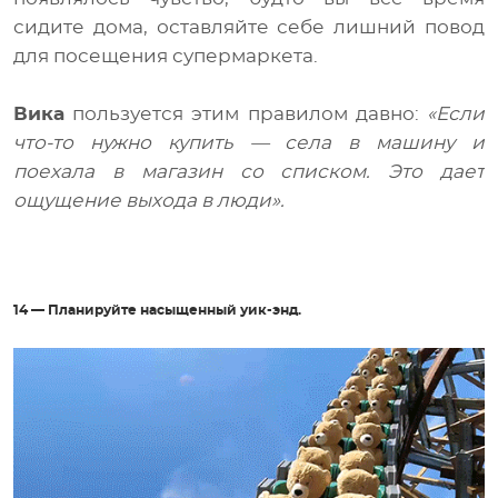
сидите дома, оставляйте себе лишний повод
для посещения супермаркета.
Вика
пользуется этим правилом давно:
«Если
что-то нужно купить — села в машину и
поехала в магазин со списком. Это дает
ощущение выхода в люди».
14 — Планируйте насыщенный уик-энд.