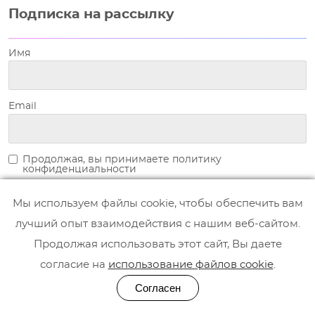
Подписка на рассылку
Имя
Email
Продолжая, вы принимаете политику
конфиденциальности
Мы используем файлы cookie, чтобы обеспечить вам
лучший опыт взаимодействия с нашим веб-сайтом.
Продолжая использовать этот сайт, Вы даете
согласие на
использование файлов cookie
.
Согласен