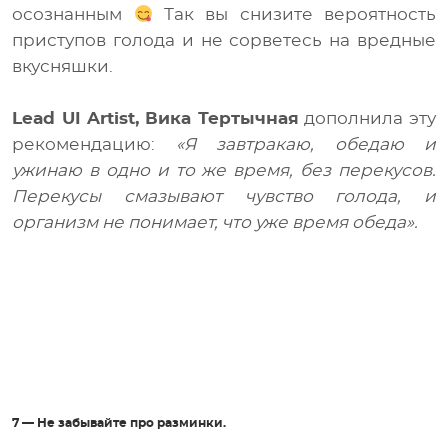
осознанным
Так вы снизите вероятность
приступов голода и не сорветесь на вредные
вкусняшки.
Lead UI Artist,
Вика Тертычная
дополнила эту
рекомендацию:
«Я завтракаю, обедаю и
ужинаю в одно и то же время, без перекусов.
Перекусы смазывают чувство голода, и
организм не понимает, что уже время обеда».
7 — Не забывайте про разминки.