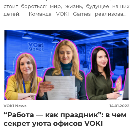
стоит бороться: мир, жизнь, будущее наших
детей. Команда VOKI Games реализовала
новую […]
VOKI News
14.01.2022
“Работа — как праздник”: в чем
секрет уюта офисов VOKI