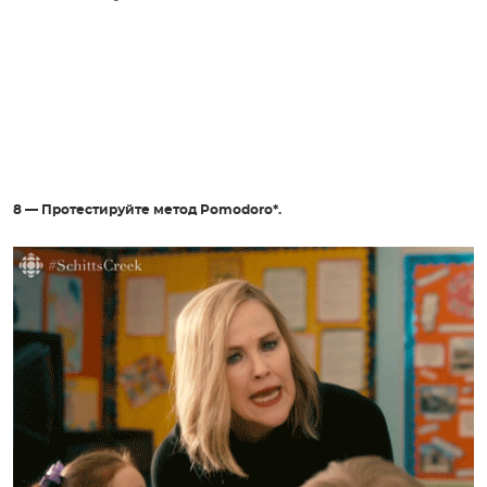
8 — Протестируйте метод Pomodoro*.