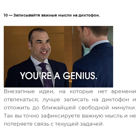
10 — Записывайте важные мысли на диктофон.
Внезапные идеи, на которые нет времени
отвлекаться, лучше записать на диктофон и
отложить до ближайшей свободной минутки.
Так вы точно зафиксируете важную мысль и не
потеряете связь с текущей задачей.