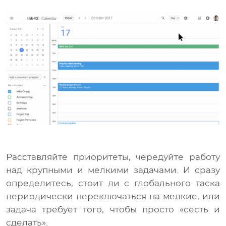
Расставляйте приоритеты, чередуйте работу
над крупными и мелкими задачами. И сразу
определитесь, стоит ли с глобального таска
периодически переключаться на мелкие, или
задача требует того, чтобы просто «сесть и
сделать».