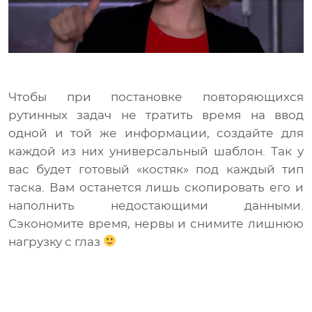
Чтобы при постановке повторяющихся
рутинных задач не тратить время на ввод
одной и той же информации, создайте для
каждой из них универсальный шаблон. Так у
вас будет готовый «костяк» под каждый тип
таска. Вам останется лишь скопировать его и
наполнить недостающими данными.
Сэкономите время, нервы и снимите лишнюю
нагрузку с глаз