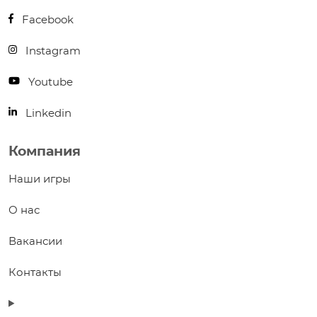
Facebook
Instagram
Youtube
Linkedin
Компания
Наши игры
О нас
Вакансии
Контакты