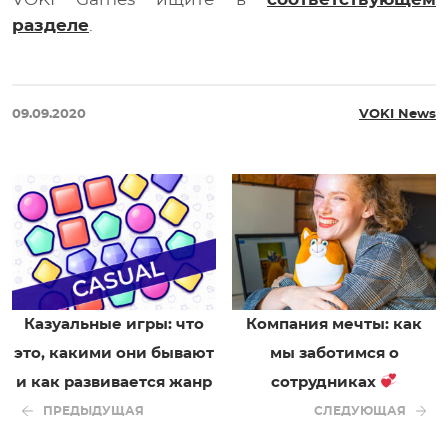
разделе
.
09.09.2020
VOKI News
Казуальные игры: что
Компания мечты: как
это, какими они бывают
мы заботимся о
и как развивается жанр
сотрудниках
ПРЕДЫДУЩАЯ
СЛЕДУЮЩАЯ