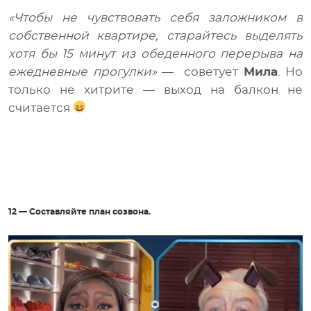
«Чтобы не чувствовать себя заложником в
собственной квартире, старайтесь выделять
хотя бы 15 минут из обеденного перерыва на
ежедневные прогулки»
— советует
Мила
. Но
только не хитрите — выход на балкон не
считается
12 — Составляйте план созвона.