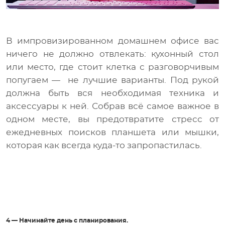
В импровизированном домашнем офисе вас
ничего не должно отвлекать: кухонный стол
или место, где стоит клетка с разговорчивым
попугаем — не лучшие варианты. Под рукой
должна быть вся необходимая техника и
аксессуары к ней. Собрав всё самое важное в
одном месте, вы предотвратите стресс от
ежедневных поисков планшета или мышки,
которая как всегда куда-то запропастилась.
4 — Н
ачинайте день с планирования.