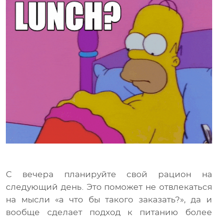
С вечера планируйте свой рацион на
следующий день. Это поможет не отвлекаться
на мысли «а что бы такого заказать?», да и
вообще сделает подход к питанию более