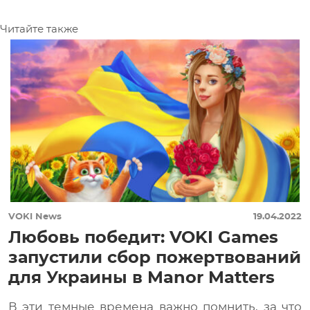
Читайте также
VOKI News
19.04.2022
Любовь победит: VOKI Games
запустили сбор пожертвований
для Украины в Manor Matters
В эти темные времена важно помнить, за что