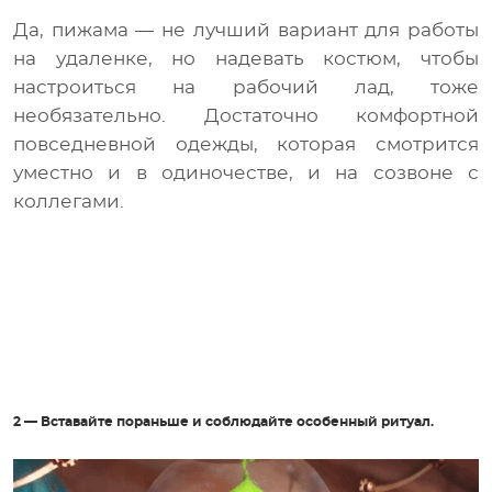
Да, пижама — не лучший вариант для работы
на удаленке, но надевать костюм, чтобы
настроиться на рабочий лад, тоже
необязательно. Достаточно комфортной
повседневной одежды, которая смотрится
уместно и в одиночестве, и на созвоне с
коллегами.
2 — Вставайте пораньше и соблюдайте особенный ритуал.