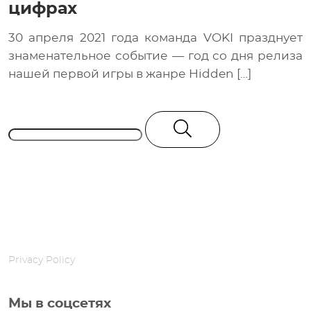
цифрах
30 апреля 2021 года команда VOKI празднует
знаменательное событие — год со дня релиза
нашей первой игры в жанре Hidden […]
Privacy Policy
Мы в соцсетях