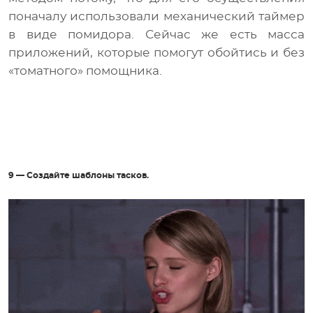
поначалу использовали механический таймер
в виде помидора. Сейчас же есть масса
приложений, которые помогут обойтись и без
«томатного» помощника.
9 — Создайте шаблоны тасков.