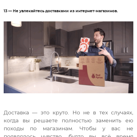
13 — Не увлекайтесь доставками из интернет-магазинов.
Доставка — это круто. Но не в тех случаях,
когда вы решаете полностью заменить ею
походы по магазинам. Чтобы у вас не
появлялось чувство, будто вы всё время