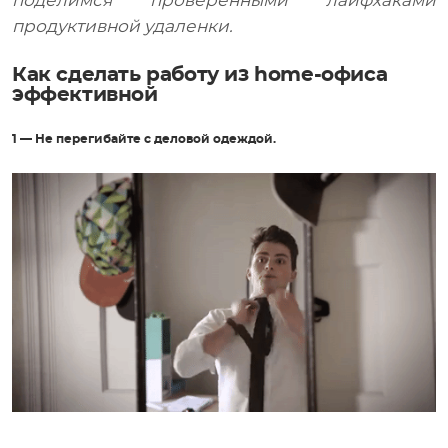
поделимся проверенными лайфхаками
продуктивной удаленки.
Как сделать работу из home-офиса
эффективной
1 — Не перегибайте с деловой одеждой.