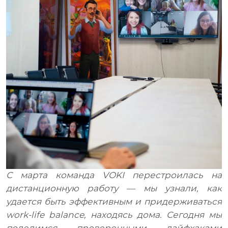
Медиа
RU
UA
С марта команда VOKI перестроилась на
дистанционную работу — мы узнали, как
удается быть эффективным и придерживаться
work-life balance, находясь дома.
Сегодня мы