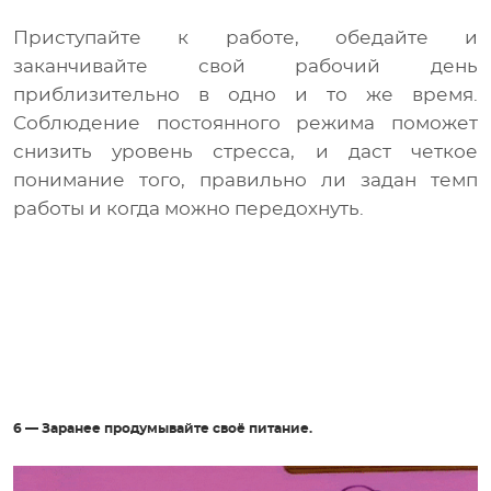
Приступайте к работе, обедайте и
заканчивайте свой рабочий день
приблизительно в одно и то же время.
Соблюдение постоянного режима поможет
снизить уровень стресса, и даст четкое
понимание того, правильно ли задан темп
работы и когда можно передохнуть.
6 — Заранее продумывайте своё питание.