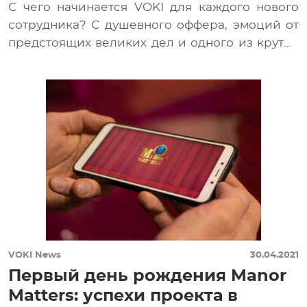
С чего начинается VOKI для каждого нового
сотрудника? С душевного оффера, эмоций от
предстоящих великих дел и одного из крутых
[…]
VOKI News
30.04.2021
Первый день рождения Manor
Matters: успехи проекта в