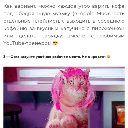
Как вариант, можно каждое утро варить кофе
под ободряющую музыку (в Apple Music есть
отдельные плейлисты), выходить в соседнюю
кофейню за вкусным капучино с пироженкой
или делать зарядку вместе с любимым
YouTube-тренером
3 — Организуйте удобное рабочее место. Не в кровати