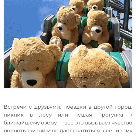
Встречи с друзьями, поездки в другой город,
пикник в лесу или пешая прогулка к
ближайшему озеру — всё это вызывает чувство
полноты жизни и не дает скатиться к ленивому