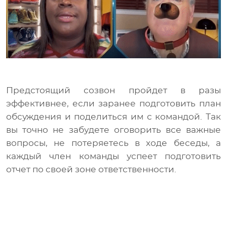
Предстоящий созвон пройдет в разы
эффективнее, если заранее подготовить план
обсуждения и поделиться им с командой. Так
вы точно не забудете оговорить все важные
вопросы, не потеряетесь в ходе беседы, а
каждый член команды успеет подготовить
отчет по своей зоне ответственности.