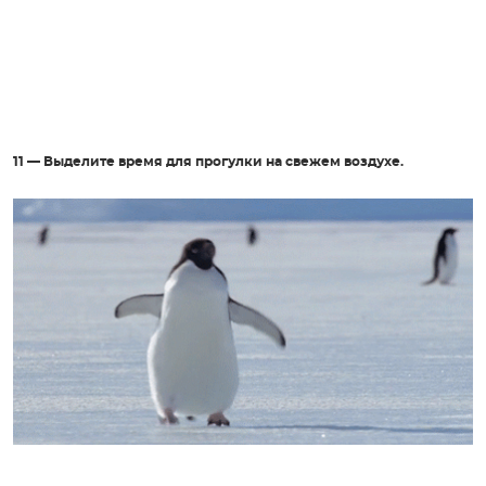
11 — Выделите время для прогулки на свежем воздухе.