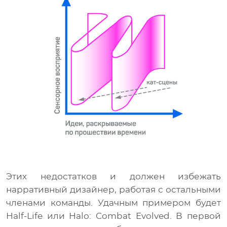
Этих недостатков и должен избежать
нарративный дизайнер, работая с остальными
членами команды. Удачным примером будет
Half-Life или Halo: Combat Evolved. В первой