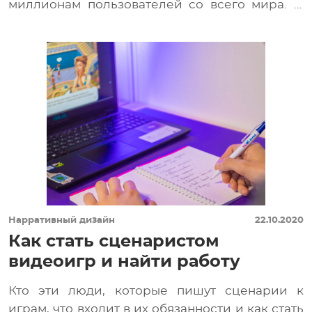
миллионам пользователей со всего мира. И
сеттинг — […]
Нарративный дизайн
22.10.2020
Как стать сценаристом
видеоигр и найти работу
Кто эти люди, которые пишут сценарии к
играм, что входит в их обязанности и как стать