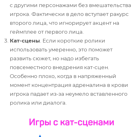
с другими персонажами без вмешательства
игрока. Фактически в дело вступает ракурс
второго лица, что игнорирует акцент на
геймплее от первого лица.
Кат-сцены
. Если короткие ролики
использовать умеренно, это поможет
развить сюжет, но надо избегать
повсеместного внедрения кат-сцен.
Особенно плохо, когда в напряженный
момент концентрация адреналина в крови
игрока падает из-за неумело вставленного
ролика или диалога.