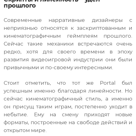
прошлого
Современные нарративные дизайнеры с
неприязнью относятся к заскриптованным и
кинематографичным геймплеям прошлого.
Сейчас такие механики встречаются очень
редко, хотя для своего времени в эпоху
развития видеоигровой индустрии они были
привычными и по-своему интересными.
Стоит отметить, что тот же Portal был
успешным именно благодаря линейности. Но
сейчас кинематографичный стиль, а именно
он присущ таким играм, постепенно уходит в
небытие. Ему на смену приходят новые
форматы, построенные на свободе действий и
открытом мире.