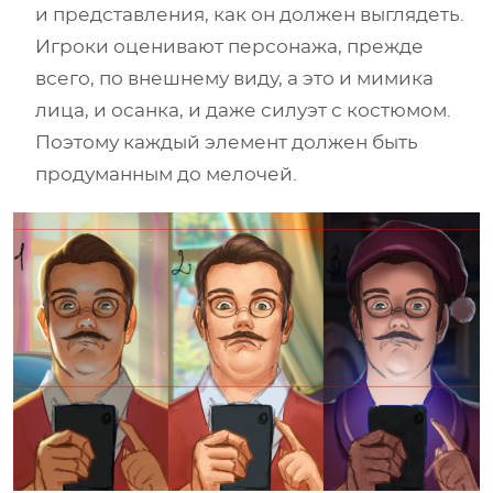
и представления, как он должен выглядеть.
Игроки оценивают персонажа, прежде
всего, по внешнему виду, а это и мимика
лица, и осанка, и даже силуэт с костюмом.
Поэтому каждый элемент должен быть
продуманным до мелочей.