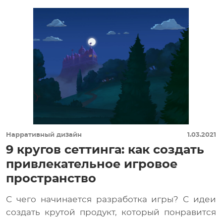
Нарративный дизайн
1.03.2021
9 кругов сеттинга: как создать
привлекательное игровое
пространство
С чего начинается разработка игры? С идеи
создать крутой продукт, который понравится