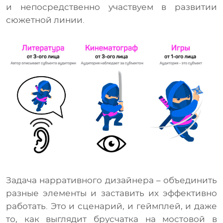
и непосредственно участвуем в развитии
сюжетной линии.
Задача нарративного дизайнера – объединить
разные элементы и заставить их эффективно
работать. Это и сценарий, и геймплей, и даже
то, как выглядит брусчатка на мостовой в