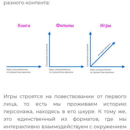
разного контента:
Игры строятся на повествовании от первого
лица, то есть мы проживаем историю
персонажа, находясь в его шкуре. К тому же,
это единственный из форматов, где мы
интерактивно взаимодействуем с окружением