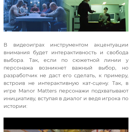
В видеоиграх инструментом акцентуации
внимания будет интерактивность и свобода
выбора. Так, если по сюжетной линии у
персонажа возникнет важный выбор, но
разработчик не даст его сделать, к примеру,
встроив не интерактивную кат-сцену. Так, в
игре Manor Matters персонажи подхватывают
инициативу, вступая в диалог и ведя игрока по
истории: