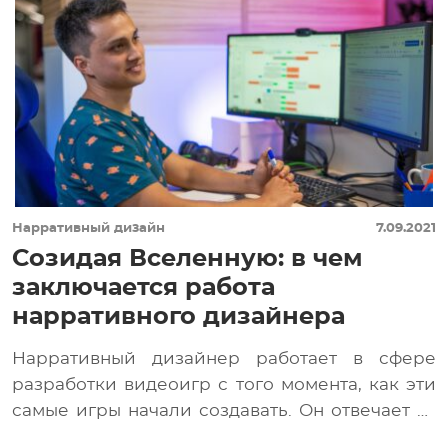
Нарративный дизайн
7.09.2021
Созидая Вселенную: в чем
заключается работа
нарративного дизайнера
Нарративный дизайнер работает в сфере
разработки видеоигр с того момента, как эти
самые игры начали создавать. Он отвечает за
гармонию […]