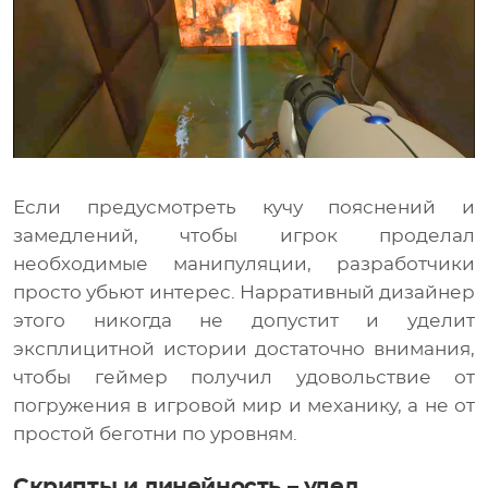
Если предусмотреть кучу пояснений и
замедлений, чтобы игрок проделал
необходимые манипуляции, разработчики
просто убьют интерес. Нарративный дизайнер
этого никогда не допустит и уделит
эксплицитной истории достаточно внимания,
чтобы геймер получил удовольствие от
погружения в игровой мир и механику, а не от
простой беготни по уровням.
Скрипты и линейность – удел