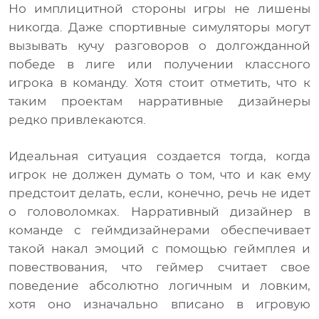
Но имплицитной стороны игры не лишены
никогда. Даже спортивные симуляторы могут
вызывать кучу разговоров о долгожданной
победе в лиге или получении классного
игрока в команду. Хотя стоит отметить, что к
таким проектам нарративные дизайнеры
редко привлекаются.
Идеальная ситуация создается тогда, когда
игрок не должен думать о том, что и как ему
предстоит делать, если, конечно, речь не идет
о головоломках. Нарративный дизайнер в
команде с геймдизайнерами обеспечивает
такой накал эмоций с помощью геймплея и
повествования, что геймер считает свое
поведение абсолютно логичным и ловким,
хотя оно изначально вписано в игровую