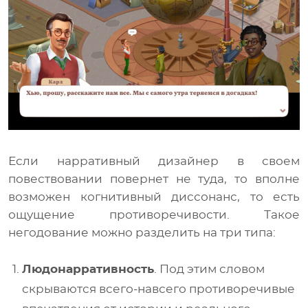
Если нарративный дизайнер в своем
повествовании повернет не туда, то вполне
возможен когнитивный диссонанс, то есть
ощущение противоречивости. Такое
негодование можно разделить на три типа:
Людонарративность
. Под этим словом
скрываются всего-навсего противоречивые