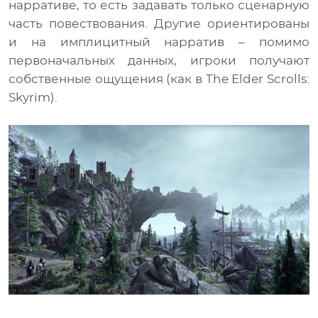
нарративе, то есть задавать только сценарную
часть повествования. Другие ориентированы
и на имплицитный нарратив – помимо
первоначальных данных, игроки получают
собственные ощущения (как в The Elder Scrolls:
Skyrim).