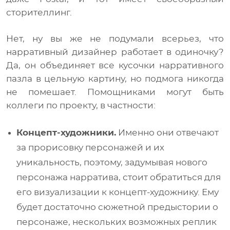
сторителлинг.
Нет, ну вы же не подумали всерьез, что
нарративный дизайнер работает в одиночку?
Да, он объединяет все кусочки нарративного
пазла в цельную картину, но подмога никогда
не помешает. Помощниками могут быть
коллеги по проекту, в частности:
Концепт-художники.
Именно они отвечают
за прорисовку персонажей и их
уникальность, поэтому, задумывая нового
персонажа нарратива, стоит обратиться для
его визуализации к концепт-художнику. Ему
будет достаточно сюжетной предыстории о
персонаже, нескольких возможных реплик