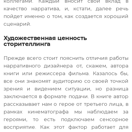
коллегами. Каждый вносит свой вклад в
качество нарратива, и, кстати, далее речь
пойдет именно о том, как создается хороший
сценарий.
Художественная ценность
сторителлинга
Прежде всего стоит пояснить отличия работы
нарративного дизайнера от, скажем, автора
книги или режиссера фильма. Казалось бы,
все они знакомят аудиторию со своей точкой
зрения и видением ситуации, но разница
заключается в формате подачи. В книге автор
рассказывает нам о герое от третьего лица, в
рамках кинематографа мы наблюдаем за
героями, то есть подключаем сенсорное
восприятие. Как этот фактор работает для