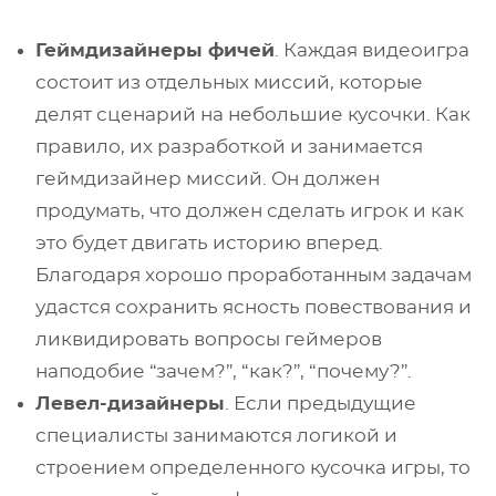
Геймдизайнеры фичей
. Каждая видеоигра
состоит из отдельных миссий, которые
делят сценарий на небольшие кусочки. Как
правило, их разработкой и занимается
геймдизайнер миссий. Он должен
продумать, что должен сделать игрок и как
это будет двигать историю вперед.
Благодаря хорошо проработанным задачам
удастся сохранить ясность повествования и
ликвидировать вопросы геймеров
наподобие “зачем?”, “как?”, “почему?”.
Левел-дизайнеры
. Если предыдущие
специалисты занимаются логикой и
строением определенного кусочка игры, то