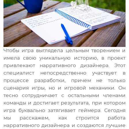
Медиа
RU
UA
Чтобы игра выглядела цельным творением и
имела свою уникальную историю, в проект
привлекают нарративного дизайнера.
Этот
специалист непосредственно участвует в
процессе разработки, причем не только
сценария игры, но и игровой механики. Он
тесно сотрудничает с остальными членами
команды и достигает результата, при котором
игра буквально затягивает геймера. Сегодня
мы расскажем, как строится работа
нарративного дизайнера и создаются лучшие