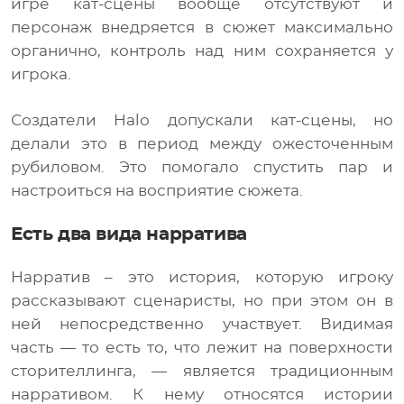
игре кат-сцены вообще отсутствуют и
персонаж внедряется в сюжет максимально
органично, контроль над ним сохраняется у
игрока.
Создатели Halo допускали кат-сцены, но
делали это в период между ожесточенным
рубиловом. Это помогало спустить пар и
настроиться на восприятие сюжета.
Есть два вида нарратива
Нарратив – это история, которую игроку
рассказывают сценаристы, но при этом он в
ней непосредственно участвует. Видимая
часть — то есть то, что лежит на поверхности
сторителлинга, — является традиционным
нарративом. К нему относятся истории