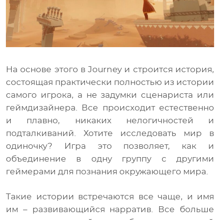
На основе этого в Journey и строится история,
состоящая практически полностью из истории
самого игрока, а не задумки сценариста или
геймдизайнера. Все происходит естественно
и плавно, никаких нелогичностей и
подталкиваний. Хотите исследовать мир в
одиночку? Игра это позволяет, как и
объединение в одну группу с другими
геймерами для познания окружающего мира.
Такие истории встречаются все чаще, и имя
им – развивающийся нарратив. Все больше