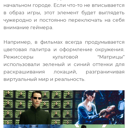
начальном городе. Если что-то не вписывается
в образ игры, этот элемент будет выглядеть
чужеродно и постоянно переключать на себя
внимание геймера.
Например, в фильмах всегда продумывается
цветовая палитра и оформление окружения.
Режиссеры культовой “Матрицы”
использовали зеленый и синий оттенки для
раскрашивания локаций, разграничивая
виртуальный мир и реальность.