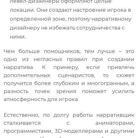
левел-дизайнеры оформляют целые
локации. Они создают настроение игрока в
определенной зоне, поэтому нарративному
дизайнеру не избежать сотрудничества с
ними.
Чем больше помощников, тем лучше – это
одно из негласных правил при создании
нарратива. К примеру, если привлечь
дополнительных сценаристов, то сюжет
получится более глубоким и многогранным, а
разность точек зрения поможет усилить
атмосферность для игрока.
Естественно, по долгу работы нарративщик
сталкивается с аниматорами,
программистами, 3D-моделлерами и другими