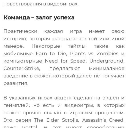
повествования в видеоиграх.
Команда – залог успеха
Практически каждая игра имеет свою
историю, которая рассказана в той или иной
манере. Некоторые тайтлы, такие как
мобильные Earn to Die, Plants vs. Zombies и
компьютерные Need for Speed: Underground,
Counter-Strike, предлагают минимальное
введение в сюжет, который далее не получает
развития.
В указанных играх акцент сделан на экшен и
геймплей, но есть и видеоигры, в которых
сюжет прочно связан с игровым процессом.
Это серия The Elder Scrolls, Assassin’s Creed,
даже Postal, и тот имеет своеобразный