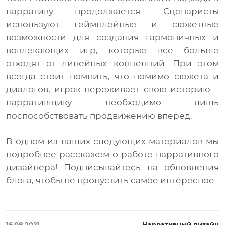
нарративу продолжается. Сценаристы
используют геймплейные и сюжетные
возможности для создания гармоничных и
вовлекающих игр, которые все больше
отходят от линейных концепций. При этом
всегда стоит помнить, что помимо сюжета и
диалогов, игрок переживает свою историю –
нарративщику необходимо лишь
поспособствовать продвижению вперед.
В одном из наших следующих материалов мы
подробнее расскажем о работе нарративного
дизайнера! Подписывайтесь на обновления
блога, чтобы не пропустить самое интересное.