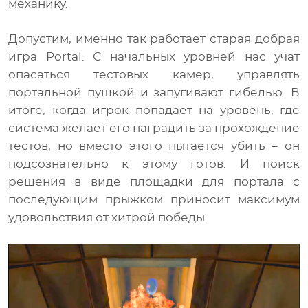
механику.
Допустим, именно так работает старая добрая
игра Portal. С начальных уровней нас учат
опасаться тестовых камер, управлять
портальной пушкой и запугивают гибелью. В
итоге, когда игрок попадает на уровень, где
система желает его наградить за прохождение
тестов, но вместо этого пытается убить – он
подсознательно к этому готов. И поиск
решения в виде площадки для портала с
последующим прыжком приносит максимум
удовольствия от хитрой победы.