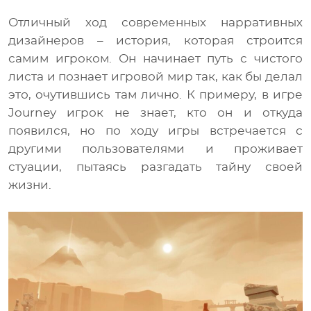
Отличный ход современных нарративных
дизайнеров – история, которая строится
самим игроком. Он начинает путь с чистого
листа и познает игровой мир так, как бы делал
это, очутившись там лично. К примеру, в игре
Journey игрок не знает, кто он и откуда
появился, но по ходу игры встречается с
другими пользователями и проживает
стуации, пытаясь разгадать тайну своей
жизни.