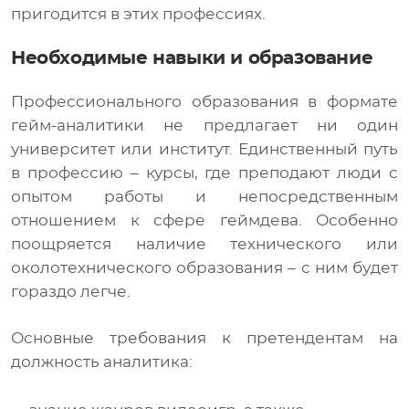
пригодится в этих профессиях.
Необходимые навыки и образование
Профессионального образования в формате
гейм-аналитики не предлагает ни один
университет или институт. Единственный путь
в профессию – курсы, где преподают люди с
опытом работы и непосредственным
отношением к сфере геймдева. Особенно
поощряется наличие технического или
околотехнического образования – с ним будет
гораздо легче.
Основные требования к претендентам на
должность аналитика: