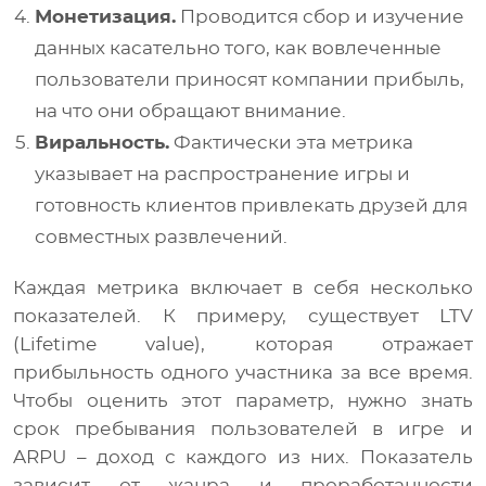
Монетизация.
Проводится сбор и изучение
данных касательно того, как вовлеченные
пользователи приносят компании прибыль,
на что они обращают внимание.
Виральность.
Фактически эта метрика
указывает на распространение игры и
готовность клиентов привлекать друзей для
совместных развлечений.
Каждая метрика включает в себя несколько
показателей. К примеру, существует LTV
(Lifetime value), которая отражает
прибыльность одного участника за все время.
Чтобы оценить этот параметр, нужно знать
срок пребывания пользователей в игре и
ARPU – доход с каждого из них. Показатель
зависит от жанра и проработанности