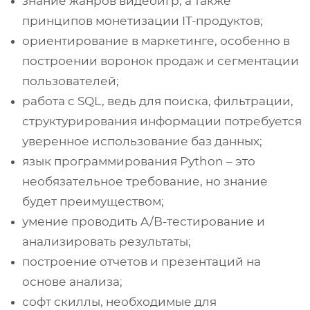
знание жанров видеоигр, а также
принципов монетизации IT-продуктов;
ориентирование в маркетинге, особенно в
построении воронок продаж и сегментации
пользователей;
работа с SQL, ведь для поиска, фильтрации,
структурирования информации потребуется
уверенное использование баз данных;
язык программирования Python – это
необязательное требование, но знание
будет преимуществом;
умение проводить A/B-тестирование и
анализировать результаты;
построение отчетов и презентаций на
основе анализа;
софт скиллы, необходимые для