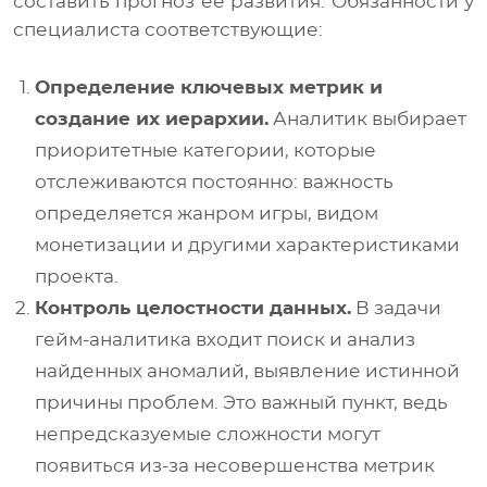
составить прогноз ее развития. Обязанности у
специалиста соответствующие:
Определение ключевых метрик и
создание их иерархии.
Аналитик выбирает
приоритетные категории, которые
отслеживаются постоянно: важность
определяется жанром игры, видом
монетизации и другими характеристиками
проекта.
Контроль целостности данных.
В задачи
гейм-аналитика входит поиск и анализ
найденных аномалий, выявление истинной
причины проблем. Это важный пункт, ведь
непредсказуемые сложности могут
появиться из-за несовершенства метрик