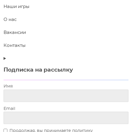
Наши игры
О нас
Вакансии
Контакты
Подписка на рассылку
Имя
Email
Продолжая, вы принимаете политику