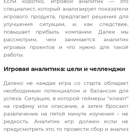
Если коротко, игровой аналитик — это
специалист, который анализирует показатели
игрового продукта, предлагает решения для
улучшения ситуации, и, как следствие,
повышает прибыль компании. Далее мы
рассмотрим, чем занимается аналитик
игровых проектов и что нужно для такой
работы.
Игровая аналитика: цели и челленджи
Далеко не каждая игра со старта обладает
необходимым потенциалом и балансом для
успеха. Ситуация, в которой геймеры “клюют”
на графику или описание, а затем бросают
развлечение на пятой минуте изучения – не
редкость. Аналитик игр должен если не
предусмотреть это, то провести сбор и анализ