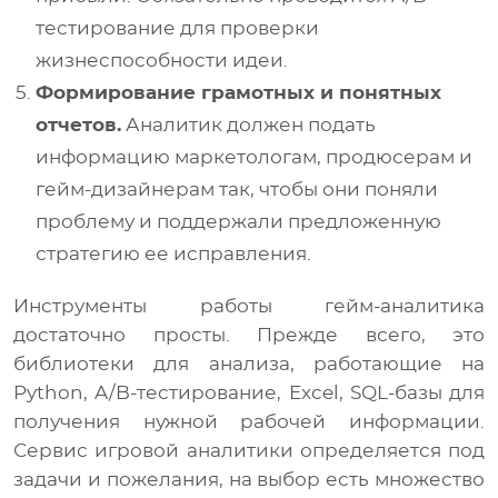
тестирование для проверки
жизнеспособности идеи.
Формирование грамотных и понятных
отчетов.
Аналитик должен подать
информацию маркетологам, продюсерам и
гейм-дизайнерам так, чтобы они поняли
проблему и поддержали предложенную
стратегию ее исправления.
Инструменты работы гейм-аналитика
достаточно просты. Прежде всего, это
библиотеки для анализа, работающие на
Python, A/B-тестирование, Excel, SQL-базы для
получения нужной рабочей информации.
Сервис игровой аналитики определяется под
задачи и пожелания, на выбор есть множество