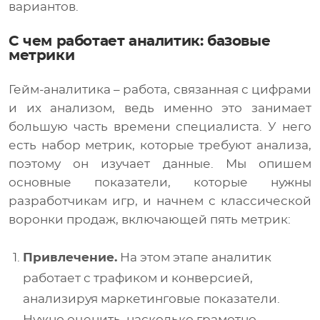
вариантов.
С чем работает аналитик: базовые
метрики
Гейм-аналитика – работа, связанная с цифрами
и их анализом, ведь именно это занимает
большую часть времени специалиста. У него
есть набор метрик, которые требуют анализа,
поэтому он изучает данные. Мы опишем
основные показатели, которые нужны
разработчикам игр, и начнем с классической
воронки продаж, включающей пять метрик:
Привлечение.
На этом этапе аналитик
работает с трафиком и конверсией,
анализируя маркетинговые показатели.
Нужно оценить, насколько грамотно