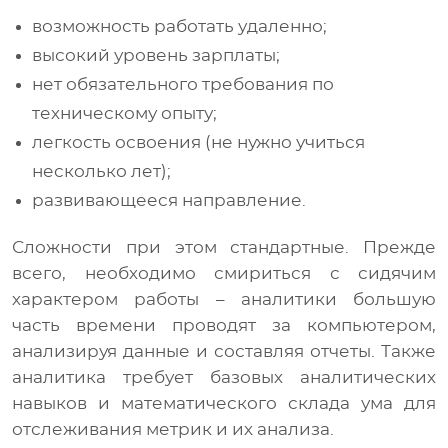
возможность работать удаленно;
высокий уровень зарплаты;
нет обязательного требования по
техническому опыту;
легкость освоения (не нужно учиться
несколько лет);
развивающееся направление.
Сложности при этом стандартные. Прежде
всего, необходимо смириться с сидячим
характером работы – аналитики большую
часть времени проводят за компьютером,
анализируя данные и составляя отчеты. Также
аналитика требует базовых аналитических
навыков и математического склада ума для
отслеживания метрик и их анализа.