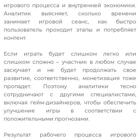
игрового процесса и внутренней экономики.
Аналитик выясняет, сколько времени
занимает игровой сеанс, как быстро
пользователь проходит этапы и потребляет
контент.
Если играть будет слишком легко или
слишком сложно – участник в любом случае
заскучает и не будет продолжать свое
развитие, соответственно, монетизация тоже
пропадет. Поэтому аналитики тесно
сотрудничают с другими специалистами,
включая гейм-дизайнеров, чтобы обеспечить
улучшение игры в соответствии с
положительными прогнозами.
Результат рабочего процесса игрового