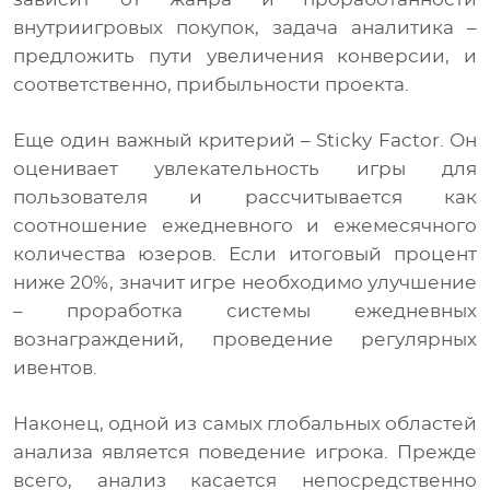
внутриигровых покупок, задача аналитика –
предложить пути увеличения конверсии, и
соответственно, прибыльности проекта.
Еще один важный критерий – Sticky Factor. Он
оценивает увлекательность игры для
пользователя и рассчитывается как
соотношение ежедневного и ежемесячного
количества юзеров. Если итоговый процент
ниже 20%, значит игре необходимо улучшение
– проработка системы ежедневных
вознаграждений, проведение регулярных
ивентов.
Наконец, одной из самых глобальных областей
анализа является поведение игрока. Прежде
всего, анализ касается непосредственно