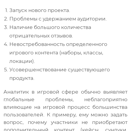
Запуск нового проекта.
Проблемы с удержанием аудитории.
Наличие большого количества
отрицательных отзывов.
Невостребованность определенного
игрового контента (наборы, классы,
локации).
Усовершенствование существующего
продукта.
Аналитик в игровой сфере обычно выявляет
глобальные проблемы, неблагоприятно
влияющие на игровой процесс большинства
пользователей. К примеру, ему можно задать
вопрос, почему участники не приобретают
дополнительный контент (кейсы, сундуки,