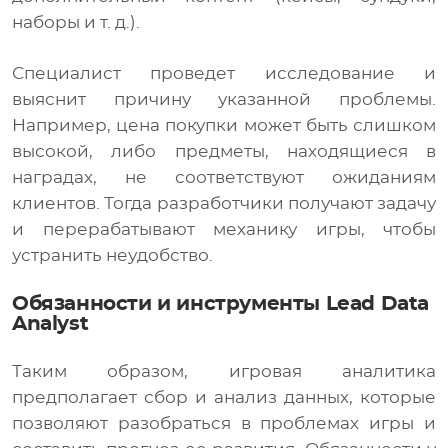
наборы и т. д.).
Специалист проведет исследование и
выяснит причину указанной проблемы.
Например, цена покупки может быть слишком
высокой, либо предметы, находящиеся в
наградах, не соответствуют ожиданиям
клиентов. Тогда разработчики получают задачу
и перерабатывают механику игры, чтобы
устранить неудобство.
Обязанности и инструменты Lead Data
Analyst
Таким образом, игровая аналитика
предполагает сбор и анализ данных, которые
позволяют разобраться в проблемах игры и