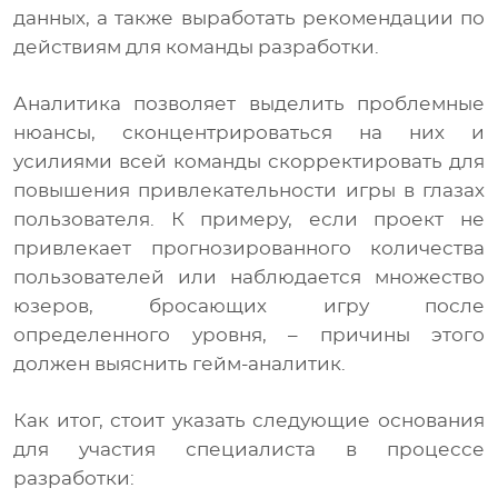
данных, а также выработать рекомендации по
действиям для команды разработки.
Аналитика позволяет выделить проблемные
нюансы, сконцентрироваться на них и
усилиями всей команды скорректировать для
повышения привлекательности игры в глазах
пользователя. К примеру, если проект не
привлекает прогнозированного количества
пользователей или наблюдается множество
юзеров, бросающих игру после
определенного уровня, – причины этого
должен выяснить гейм-аналитик.
Как итог, стоит указать следующие основания
для участия специалиста в процессе
разработки: