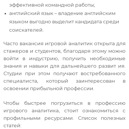
эффективной командной работы;
английский язык – владение английским
языком выгодно выделит кандидата среди
соискателей.
Часто вакансия игровой аналитик открыта для
стажеров и студентов, благодаря этому можно
войти в индустрию, получить необходимые
знания и навыки для дальнейшего развит ия.
Студии при этом получают востребованного
специалиста, который заинтересован в
освоении прибыльной профессии.
Чтобы быстрее погрузиться в профессию
игрового аналитика, стоит ознакомиться с
профильными ресурсами. Список полезных
статей: