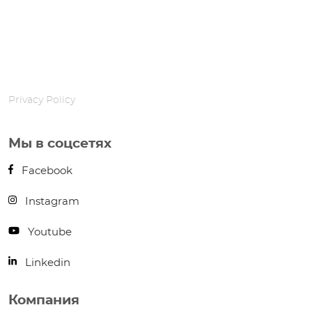
Privacy Policy
Мы в соцсетях
Facebook
Instagram
Youtube
Linkedin
Компания