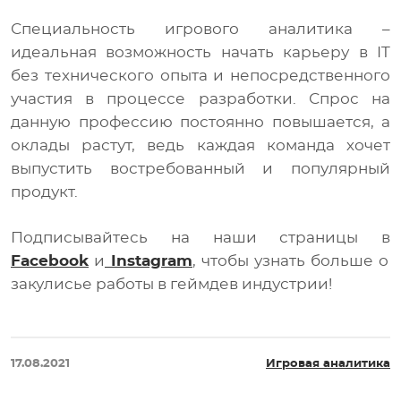
Специальность игрового аналитика –
идеальная возможность начать карьеру в IT
без технического опыта и непосредственного
участия в процессе разработки. Спрос на
данную профессию постоянно повышается, а
оклады растут, ведь каждая команда хочет
выпустить востребованный и популярный
продукт.
Подписывайтесь на наши страницы в
Facebook
и
Instagram
, чтобы узнать больше о
закулисье работы в геймдев индустрии!
17.08.2021
Игровая аналитика