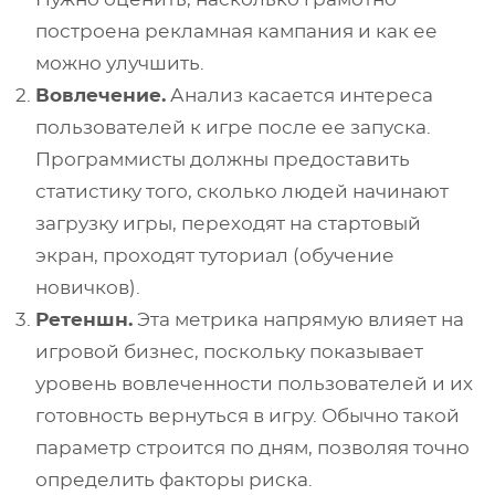
построена рекламная кампания и как ее
можно улучшить.
Вовлечение.
Анализ касается интереса
пользователей к игре после ее запуска.
Программисты должны предоставить
статистику того, сколько людей начинают
загрузку игры, переходят на стартовый
экран, проходят туториал (обучение
новичков).
Ретеншн.
Эта метрика напрямую влияет на
игровой бизнес, поскольку показывает
уровень вовлеченности пользователей и их
готовность вернуться в игру. Обычно такой
параметр строится по дням, позволяя точно
определить факторы риска.