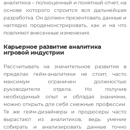
аналитика – полноценный и понятный отчет, на
основе которого строится вся дальнейшая
разработка. Он должен презентовать данные и
наглядно продемонстрировать, как и на что
повлияют внесенные изменения.
Карьерное развитие аналитика
игровой индустрии
Рассчитывать на значительное развитие в
пределах гейм-аналитики не стоит, часто
максимум ограничен должностью
руководителя отдела. Но получив
необходимый опыт и обладая знаниями,
можно открыть для себя смежные профессии.
Те же гейм-дизайнеры и продюсеры часто
вырастают из аналитиков, ведь умение
собирать и анализировать данные точно