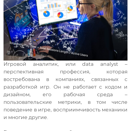
Медиа
RU
UA
Игровой аналитик, или data analyst –
перспективная профессия, которая
востребована в компаниях, связанных с
разработкой игр. Он не работает с кодом и
дизайном, его рабочая среда –
пользовательские метрики, в том числе
поведение в игре, восприимчивость механики
и многие другие.