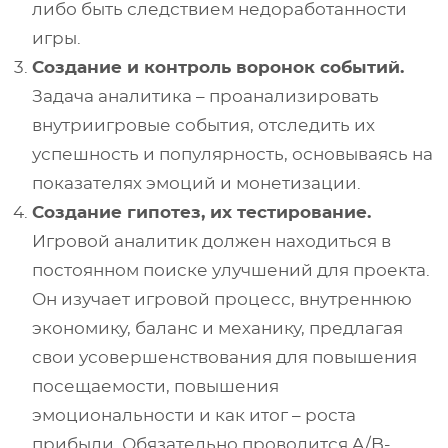
либо быть следствием недоработанности
игры.
Создание и контроль воронок событий.
Задача аналитика – проанализировать
внутриигровые события, отследить их
успешность и популярность, основываясь на
показателях эмоций и монетизации.
Создание гипотез, их тестирование.
Игровой аналитик должен находиться в
постоянном поиске улучшений для проекта.
Он изучает игровой процесс, внутреннюю
экономику, баланс и механику, предлагая
свои усовершенствования для повышения
посещаемости, повышения
эмоциональности и как итог – роста
прибыли. Обязательно проводится A/B-