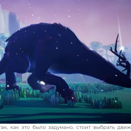
ак, как это было задумано, стоит выбрать дви