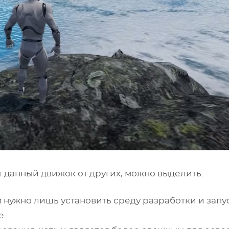
 данный движок от других, можно выделить:
 нужно лишь установить среду разработки и запус
e.