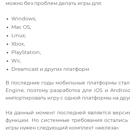
можно без проблем делать игры для:
Windows;
Mac OS;
Linux;
Xbox;
PlayStation;
Wii;
Dreamcast и других платформ.
В последние годы мобильные платформы стал
Engine, поэтому разработка для iOS и Andro
импортировать игру с одной платформы на дру
На данный момент последней является версия
функции. Но системные требования остались н
игры нужен следующий комплект «железа»: