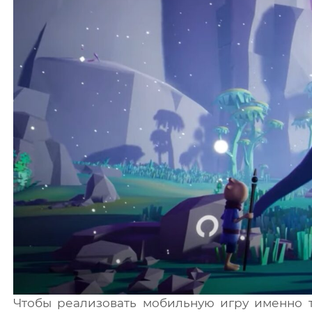
Чтобы реализовать мобильную игру именно т