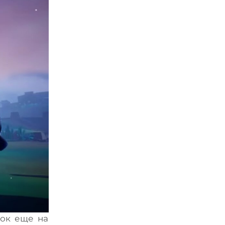
жок еще на