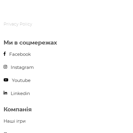
Privacy Policy
Ми в соцмережах
Facebook
Instagram
Youtube
Linkedin
Компанія
Наші ігри