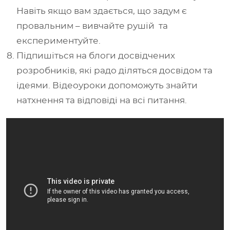
Навіть якщо вам здається, що задум є
провальним – вивчайте рушій та
експериментуйте.
Підпишіться на блоги досвідчених
розробників, які радо діляться досвідом та
ідеями. Відеоуроки допоможуть знайти
натхнення та відповіді на всі питання.