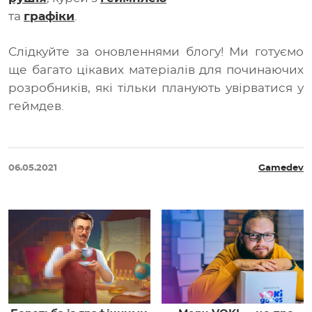
та
графіки
.
Слідкуйте за оновленнями блогу! Ми готуємо
ще багато цікавих матеріалів для починаючих
розробників, які тільки планують увірватися у
геймдев.
06.05.2021
Gamedev