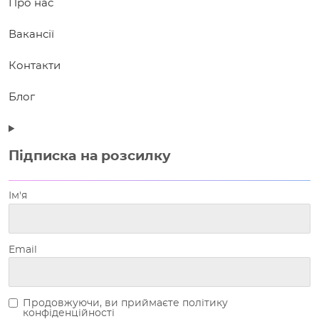
Про нас
Вакансії
Контакти
Блог
Підписка на розсилку
Ім'я
Email
Продовжуючи, ви приймаєте політику
конфіденційності