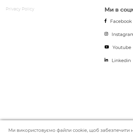
Privacy Policy
Ми в соц
Facebook
Instagra
Youtube
Linkedin
Ми використовуємо файли cookie, щоб забезпечити 