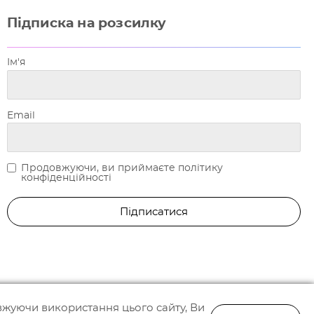
Підписка на розсилку
Ім'я
Email
Продовжуючи, ви приймаєте політику
конфіденційності
жуючи використання цього сайту, Ви