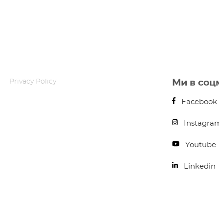
Privacy Policy
Ми в соц
Facebook
Instagra
Youtube
Linkedin