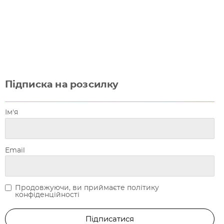
Підписка на розсилку
Ім'я
Email
Продовжуючи, ви приймаєте політику
конфіденційності