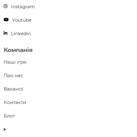
Instagram
Youtube
Linkedin
Компанія
Наші ігри
Про нас
Вакансії
Контакти
Блог