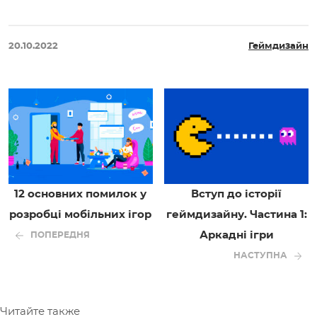
20.10.2022
Геймдизайн
12 основних помилок у
Вступ до історії
розробці мобільних ігор
геймдизайну. Частина 1:
Аркадні ігри
ПОПЕРЕДНЯ
НАСТУПНА
Читайте также