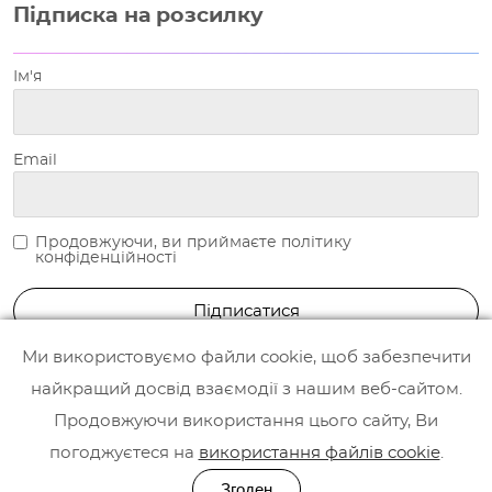
Підписка на розсилку
Ім'я
Email
Продовжуючи, ви приймаєте політику
конфіденційності
Ми використовуємо файли cookie, щоб забезпечити
найкращий досвід взаємодії з нашим веб-сайтом.
Продовжуючи використання цього сайту, Ви
погоджуєтеся на
використання файлів cookie
.
Згоден