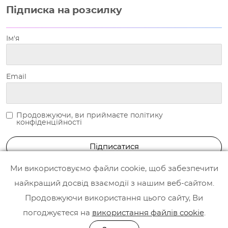
Підписка на розсилку
Ім'я
Email
Продовжуючи, ви приймаєте політику
конфіденційності
Ми використовуємо файли cookie, щоб забезпечити
найкращий досвід взаємодії з нашим веб-сайтом.
Продовжуючи використання цього сайту, Ви
погоджуєтеся на
використання файлів cookie
.