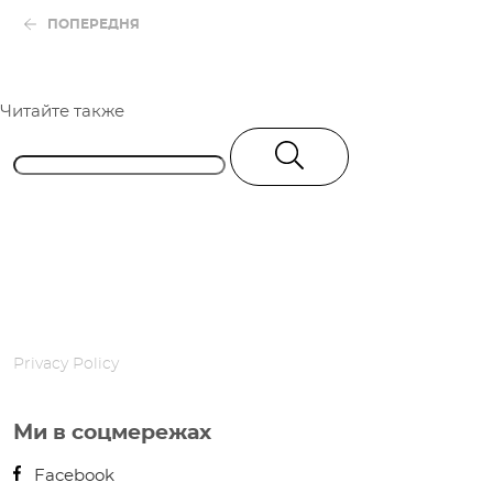
ПОПЕРЕДНЯ
Читайте также
Privacy Policy
Ми в соцмережах
Facebook