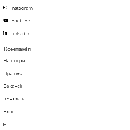
Instagram
Youtube
Linkedin
Компанія
Наші ігри
Про нас
Вакансії
Контакти
Блог