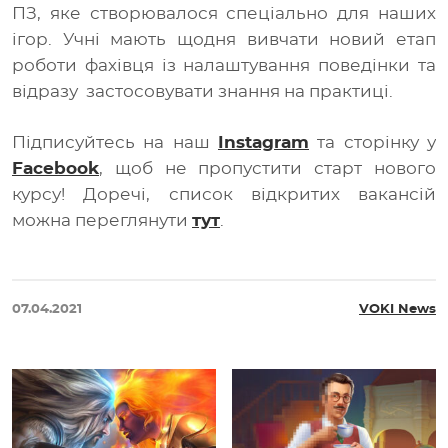
ПЗ, яке створювалося спеціально для наших
ігор. Учні мають щодня вивчати новий етап
роботи фахівця із налаштування поведінки
та
відразу застосовувати знання на практиці.
Підписуйтесь на наш
Instagram
та сторінку у
Facebook
, щоб не пропустити старт нового
курсу! Доречі, список відкритих вакансій
можна переглянути
тут
.
07.04.2021
VOKI News