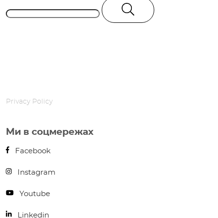
Privacy Policy
Ми в соцмережах
Facebook
Instagram
Youtube
Linkedin