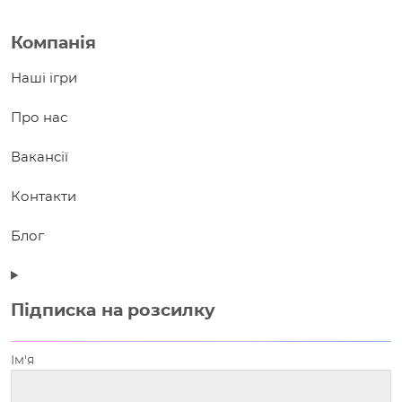
Компанія
Наші ігри
Про нас
Вакансії
Контакти
Блог
Підписка на розсилку
Ім'я