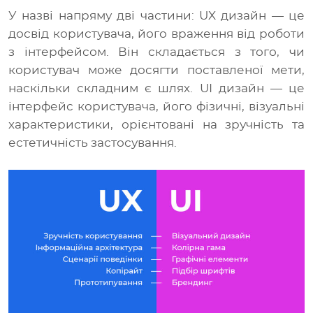
У назві напряму дві частини: UX дизайн — це
досвід користувача, його враження від роботи
з інтерфейсом. Він складається з того, чи
користувач може досягти поставленої мети,
наскільки складним є шлях. UI дизайн — це
інтерфейс користувача, його фізичні, візуальні
характеристики, орієнтовані на зручність та
естетичність застосування.