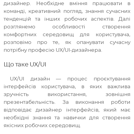
дизайнер. Необхідне вміння працювати в
команді, креативний погляд, знання сучасних
тенденцій та інших робочих аспектів. Далі
розглянемо особливості створення
комфортних середовищ для користувача,
розповімо про те, як опанувати сучасну
потрібну професію UX/UI-дизайнера.
Що таке UX/UI
UX/UI дизайн — процес проєктування
інтерфейсів користувача, в яких важлива
зручність використання, зовнішня
презентабельність. За виконання роботи
відповідає дизайнер інтерфейсів, який має
необхідні знання та навички для створення
якісних робочих середовищ.