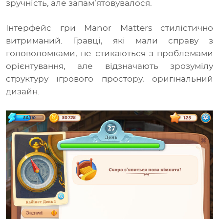
зручність, але запам’ятовувалося.
Інтерфейс гри Manor Matters стилістично
витриманий. Гравці, які мали справу з
головоломками, не стикаються з проблемами
орієнтування, але відзначають зрозумілу
структуру ігрового простору, оригінальний
дизайн.