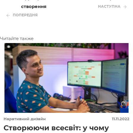
створення
НАСТУПНА
ПОПЕРЕДНЯ
Читайте также
Наративний дизайн
11.11.2022
Створюючи всесвіт: у чому